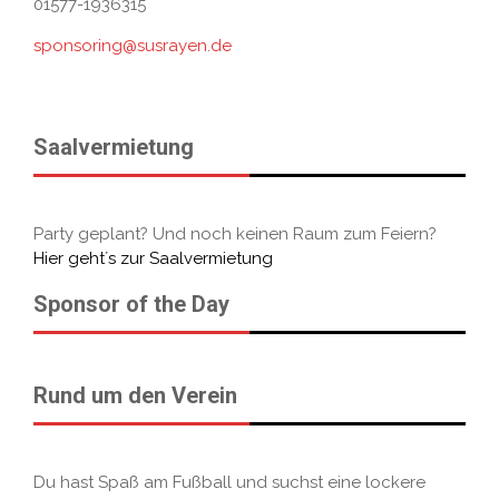
01577-1936315
sponsoring@susrayen.de
Saalvermietung
Party geplant? Und noch keinen Raum zum Feiern?
Hier geht´s zur Saalvermietung
Sponsor of the Day
Rund um den Verein
Du hast Spaß am Fußball und suchst eine lockere