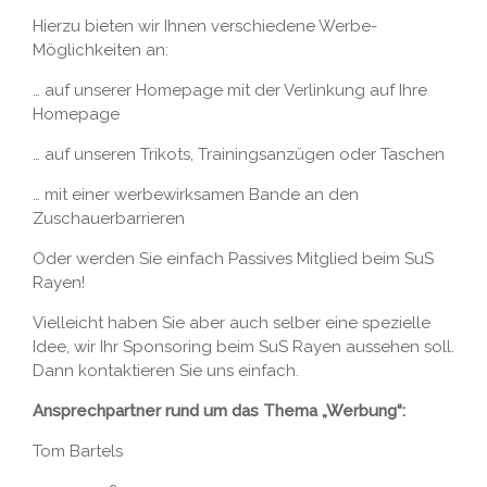
Hierzu bieten wir Ihnen verschiedene Werbe-
Möglichkeiten an:
… auf unserer Homepage mit der Verlinkung auf Ihre
Homepage
… auf unseren Trikots, Trainingsanzügen oder Taschen
… mit einer werbewirksamen Bande an den
Zuschauerbarrieren
Oder werden Sie einfach Passives Mitglied beim SuS
Rayen!
Vielleicht haben Sie aber auch selber eine spezielle
Idee, wir Ihr Sponsoring beim SuS Rayen aussehen soll.
Dann kontaktieren Sie uns einfach.
Ansprechpartner rund um das Thema „Werbung“:
Tom Bartels