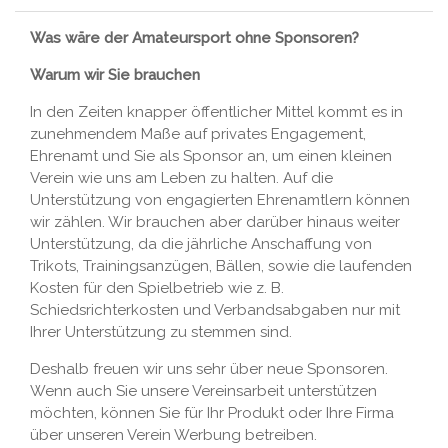
Was wäre der Amateursport ohne Sponsoren?
Warum wir Sie brauchen
In den Zeiten knapper öffentlicher Mittel kommt es in
zunehmendem Maße auf privates Engagement,
Ehrenamt und Sie als Sponsor an, um einen kleinen
Verein wie uns am Leben zu halten. Auf die
Unterstützung von engagierten Ehrenamtlern können
wir zählen. Wir brauchen aber darüber hinaus weiter
Unterstützung, da die jährliche Anschaffung von
Trikots, Trainingsanzügen, Bällen, sowie die laufenden
Kosten für den Spielbetrieb wie z. B.
Schiedsrichterkosten und Verbandsabgaben nur mit
Ihrer Unterstützung zu stemmen sind.
Deshalb freuen wir uns sehr über neue Sponsoren.
Wenn auch Sie unsere Vereinsarbeit unterstützen
möchten, können Sie für Ihr Produkt oder Ihre Firma
über unseren Verein Werbung betreiben.