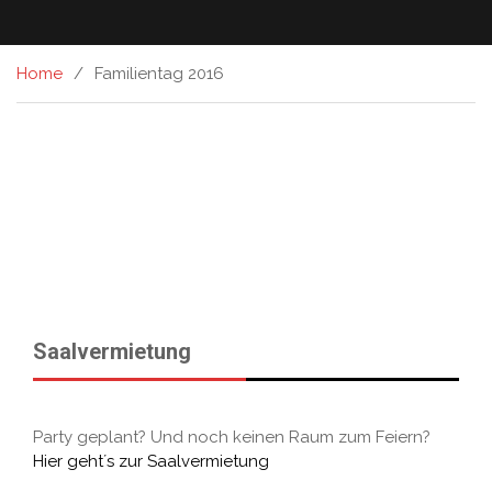
Home
Familientag 2016
Saalvermietung
Party geplant? Und noch keinen Raum zum Feiern?
Hier geht´s zur Saalvermietung