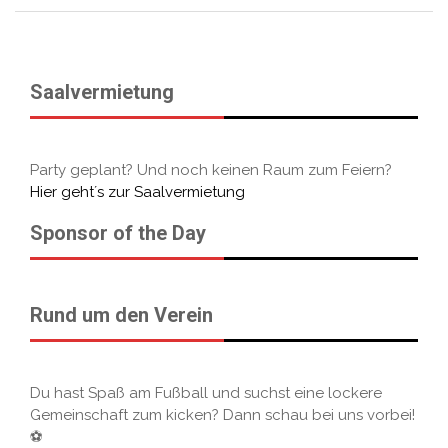
Saalvermietung
Party geplant? Und noch keinen Raum zum Feiern?
Hier geht´s zur Saalvermietung
Sponsor of the Day
Rund um den Verein
Du hast Spaß am Fußball und suchst eine lockere
Gemeinschaft zum kicken? Dann schau bei uns vorbei!
⚽